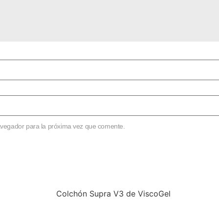
avegador para la próxima vez que comente.
s