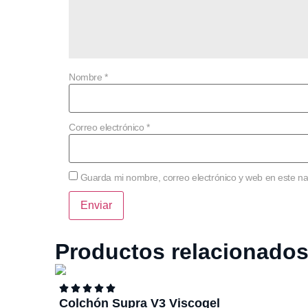
Nombre
*
Correo electrónico
*
Guarda mi nombre, correo electrónico y web en este n
Productos relacionado
Colchón Supra V3 Viscogel