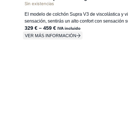
Sin existencias
El modelo de colchón Supra V3 de viscolástica y vi
sensación, sentirás un alto confort con sensación 
329
€
–
459
€
IVA incluido
VER MÁS INFORMACIÓN