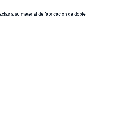
cias a su material de fabricación de doble