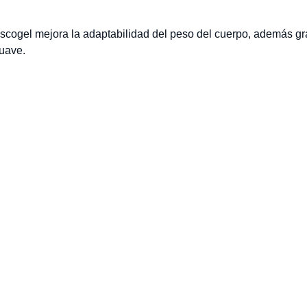
scogel mejora la adaptabilidad del peso del cuerpo, además gra
suave.