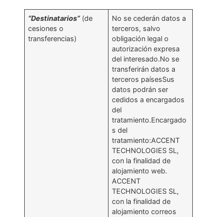
“Destinatarios”
(de
No se cederán datos a
cesiones o
terceros, salvo
transferencias)
obligación legal o
autorización expresa
del interesado.No se
transferirán datos a
terceros paísesSus
datos podrán ser
cedidos a encargados
del
tratamiento.Encargado
s del
tratamiento:ACCENT
TECHNOLOGIES SL,
con la finalidad de
alojamiento web.
ACCENT
TECHNOLOGIES SL,
con la finalidad de
alojamiento correos