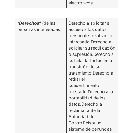
electrónicos.
“Derechos”
(de las
Derecho a solicitar el
personas interesadas)
acceso a los datos
personales relativos al
interesado.Derecho a
solicitar su rectificación
o supresión.Derecho a
solicitar la limitación u
oposición de su
tratamiento.Derecho a
retirar el
consentimiento
prestado.Derecho a la
portabilidad de los
datos.Derecho a
reclamar ante la
Autoridad de
ControlExiste un
sistema de denuncias