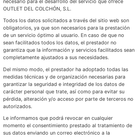
necesario para el desarrollo del servicio que ofrece
OUTLET DEL COLCHÓN, S.L.
Todos los datos solicitados a través del sitio web son
obligatorios, ya que son necesarios para la prestación
de un servicio óptimo al usuario. En caso de que no
sean facilitados todos los datos, el prestador no
garantiza que la información y servicios facilitados sean
completamente ajustados a sus necesidades.
Del mismo modo, el prestador ha adoptado todas las
medidas técnicas y de organización necesarias para
garantizar la seguridad e integridad de los datos de
carácter personal que trate, así como para evitar su
pérdida, alteración y/o acceso por parte de terceros no
autorizados.
Le informamos que podrá revocar en cualquier
momento el consentimiento prestado al tratamiento de
sus datos enviando un correo electrónico a la