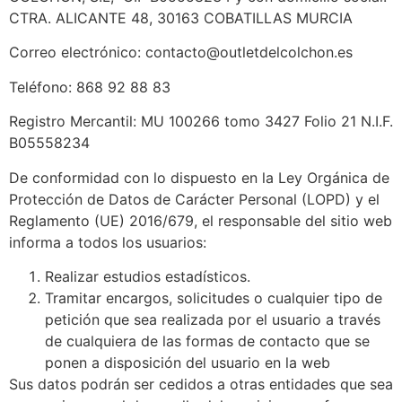
CTRA. ALICANTE 48, 30163 COBATILLAS MURCIA
Correo electrónico: contacto@outletdelcolchon.es
Teléfono: 868 92 88 83
Registro Mercantil: MU 100266 tomo 3427 Folio 21 N.I.F.
B05558234
De conformidad con lo dispuesto en la Ley Orgánica de
Protección de Datos de Carácter Personal (LOPD) y el
Reglamento (UE) 2016/679, el responsable del sitio web
informa a todos los usuarios:
Realizar estudios estadísticos.
Tramitar encargos, solicitudes o cualquier tipo de
petición que sea realizada por el usuario a través
de cualquiera de las formas de contacto que se
ponen a disposición del usuario en la web
Sus datos podrán ser cedidos a otras entidades que sea