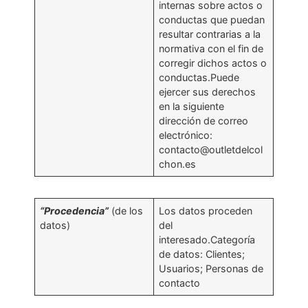
internas sobre actos o
conductas que puedan
resultar contrarias a la
normativa con el fin de
corregir dichos actos o
conductas.Puede
ejercer sus derechos
en la siguiente
dirección de correo
electrónico:
contacto@outletdelcol
chon.es
“Procedencia”
(de los
Los datos proceden
datos)
del
interesado.Categoría
de datos: Clientes;
Usuarios; Personas de
contacto