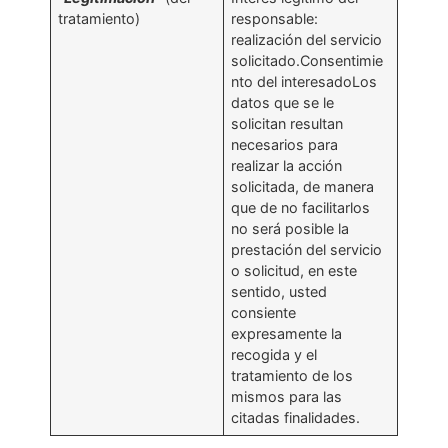
tratamiento)
responsable:
realización del servicio
solicitado.Consentimie
nto del interesadoLos
datos que se le
solicitan resultan
necesarios para
realizar la acción
solicitada, de manera
que de no facilitarlos
no será posible la
prestación del servicio
o solicitud, en este
sentido, usted
consiente
expresamente la
recogida y el
tratamiento de los
mismos para las
citadas finalidades.